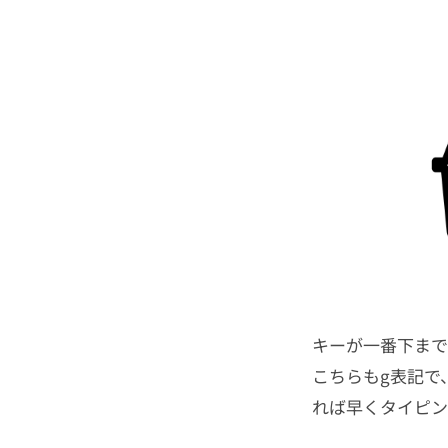
キーが一番下まで
こちらもg表記で
れば早くタイピン