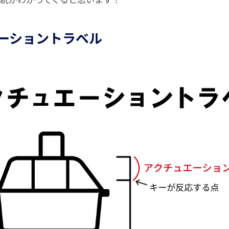
ーショントラベル