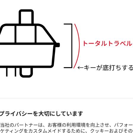
沈むまでの距離です。
で、よく3.0〜4.0mmあたりで表記されています。数値が
プライバシーを大切にしています
で連打しやすいです。
当社のパートナーは、お客様の利用環境を向上させ、パフォー
ケティングをカスタムメイドするために、クッキーおよびその
ば高いほど底打ちが深くしっかり押せます。