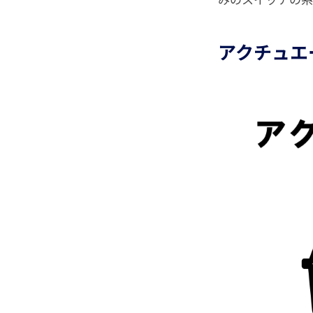
アクチュエ