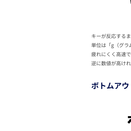
キーが反応するま
単位は「g（グラ
疲れにくく高速で
逆に数値が高けれ
ボトムアウ