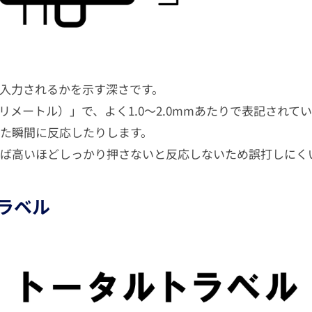
入力されるかを示す深さです。
リメートル）」で、よく1.0〜2.0mmあたりで表記されて
た瞬間に反応したりします。
ば高いほどしっかり押さないと反応しないため誤打しにく
ラベル