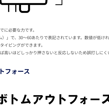
でに必要な力です。
ム）」で、30〜60あたりで表記されています。数値が低け
タイピングができます。
ば高いほどしっかり押さないと反応しないため誤打しにく
トフォース