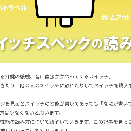
る打鍵の感触、音に直接かかわってくるスイッチ。
きたり、他の人のスイッチに触れたりしてスイッチを購入
ジを見るとスイッチの性能が書いてあっても「なにが書い
じる方は少なくないと思います。
性能の読み方について紐解いていきます。この記事を見る
統がわかってくると思います！