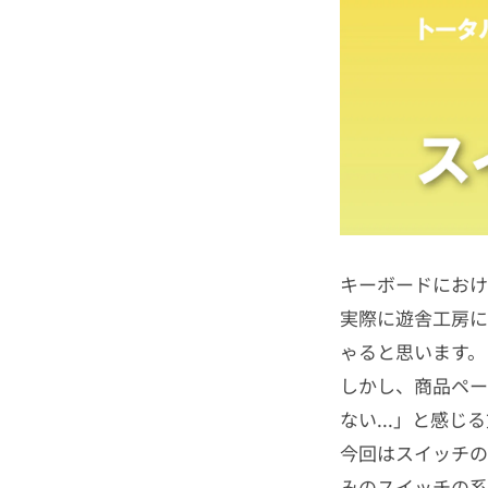
キーボードにおけ
実際に遊舎工房に
ゃると思います。
しかし、商品ペー
ない...」と感
今回はスイッチの
みのスイッチの系