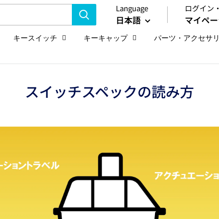
Language
ログイン
日本語
マイペー
キースイッチ
キーキャップ
パーツ・アクセサ
スイッチスペックの読み方