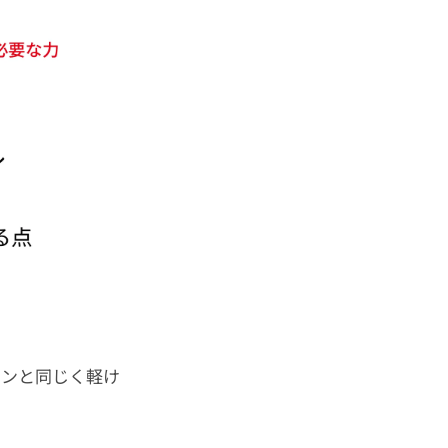
ョンと同じく軽け