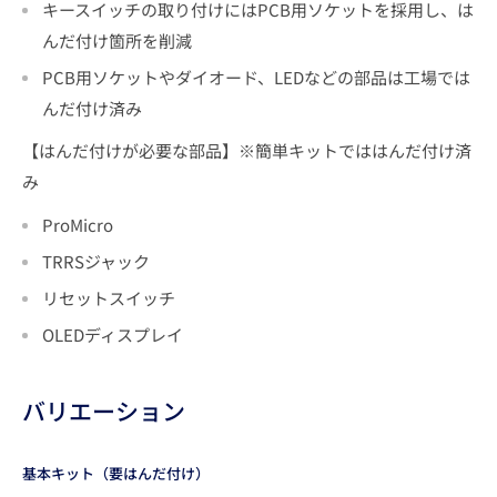
キースイッチの取り付けにはPCB用ソケットを採用し、は
んだ付け箇所を削減
PCB用ソケットやダイオード、LEDなどの部品は工場では
んだ付け済み
【はんだ付けが必要な部品】※簡単キットでははんだ付け済
み
ProMicro
TRRSジャック
リセットスイッチ
OLEDディスプレイ
バリエーション
基本キット（要はんだ付け）