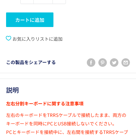
カートに追加
お気に入りリストに追加
この製品をシェアーする
説明
左右分割キーボードに関する注意事項
左右のキーボードをTRRSケーブルで接続したまま、両方の
キーボードを同時にPCとUSB接続しないでください。
PCとキーボードを接続中に、左右間を接続するTRRSケーブ