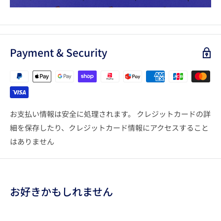
Payment & Security
お支払い情報は安全に処理されます。 クレジットカードの詳
細を保存したり、クレジットカード情報にアクセスすること
はありません
お好きかもしれません