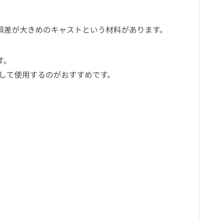
誤差が大きめのキャストという材料があります。
す。
ォームとして使用するのがおすすめです。