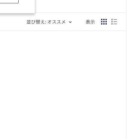
並び替え: オススメ
表示