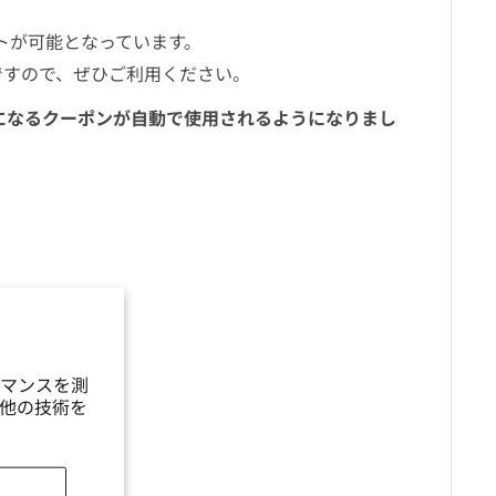
トが可能となっています。
ですので、ぜひご利用ください。
スになるクーポンが自動で使用されるようになりまし
マンスを測
他の技術を
ください。