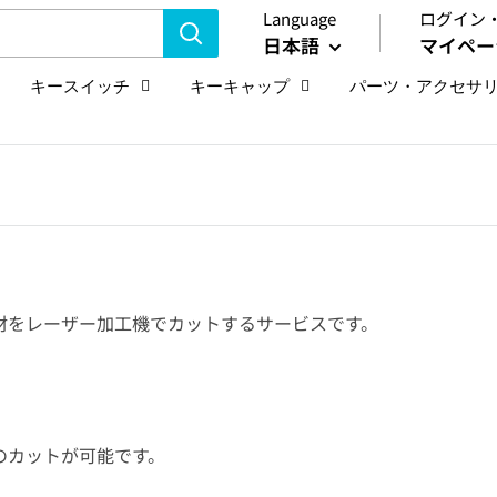
Language
ログイン
日本語
マイペー
キースイッチ
キーキャップ
パーツ・アクセサ
材をレーザー加工機でカットするサービスです。
のカットが可能です。