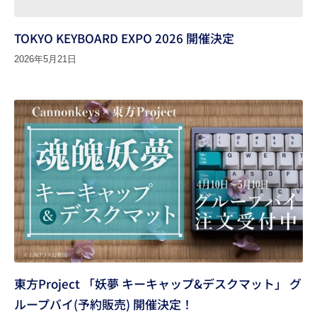
TOKYO KEYBOARD EXPO 2026 開催決定
2026年5月21日
東方Project 「妖夢 キーキャップ&デスクマット」 グ
ループバイ(予約販売) 開催決定！