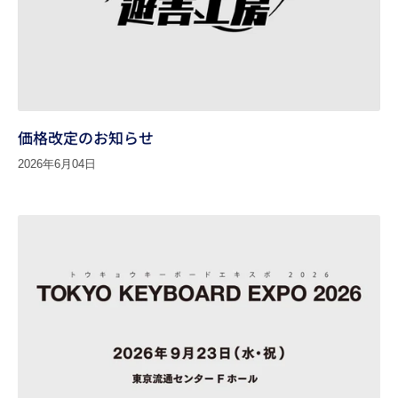
価格改定のお知らせ
2026年6月04日