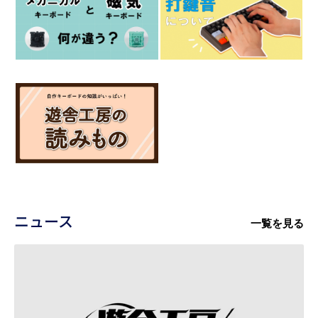
ニュース
一覧を見る