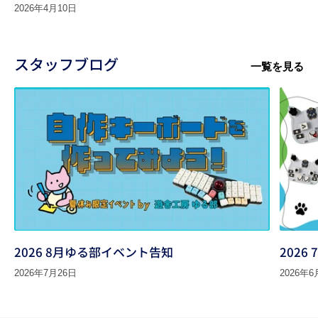
2026年4月10日
スタッフブログ
一覧を見る
2026 8月ゆる部イベント告知
202
2026年7月26日
2026年6