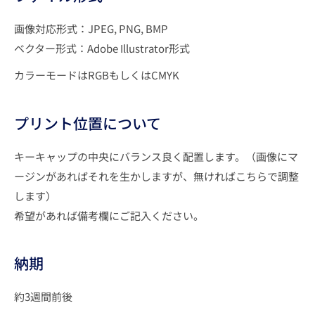
画像対応形式：JPEG, PNG, BMP
ベクター形式：Adobe Illustrator形式
カラーモードはRGBもしくはCMYK
プリント位置について
キーキャップの中央にバランス良く配置します。（画像にマ
ージンがあればそれを生かしますが、無ければこちらで調整
します）
希望があれば備考欄にご記入ください。
納期
約3週間前後