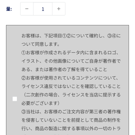
量:
お客様は、下記項目①②について確約し、③④に
ついて同意します。
①お客様が作成されるデータ内に含まれるロゴ、
イラスト、その他画像についてご自身が著作者で
ある、または著作者の了解を得ていること
②お客様が使用されているコンテンツについて、
ライセンス違反ではないことを確認していること
（二次創作の場合、ライセンスを当店に提示する
必要がございます）
③当社は、お客様のご注文内容が第三者の著作権
を侵害していないことを前提として商品の制作を
行い、商品の製造に関する事項以外の一切のトラ