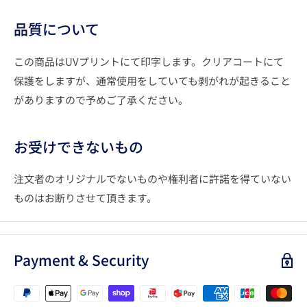
品質について
この商品はUVプリントにて印字します。クリアコートにて
保護をしますが、通常使用をしていても剥がれが起きること
がありますので予めご了承ください。
お受けできないもの
注文者のオリジナルでないものや権利者に許諾を得ていない
ものはお断りさせて頂きます。
Payment & Security