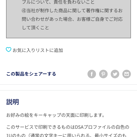
ブルについて、責任を負わないこと
④当社が制作した商品に関して著作権に関するお
問い合わせがあった場合、お客様ご自身でご対応
して頂くこと
お気に入りリストに追加
この製品をシェアーする
説明
お好みの絵をキーキャップの天面に印刷します。
このサービスで印刷できるものはDSAプロファイルの白色の
1Uのもの（通常の文字キーに用いられる、最小サイズのも