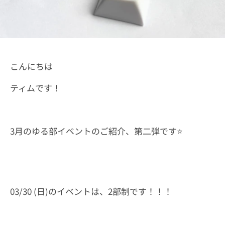
こんにちは
ティムです！
3月のゆる部イベントのご紹介、第二弾です⭐️
03/30 (日)のイベントは、2部制です！！！