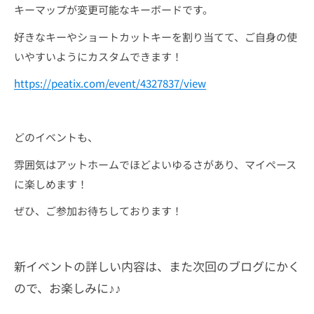
キーマップが変更可能なキーボードです。
好きなキーやショートカットキーを割り当てて、ご自身の使
いやすいようにカスタムできます！
https://peatix.com/event/4327837/view
どのイベントも、
雰囲気はアットホームでほどよいゆるさがあり、マイペース
に楽しめます！
ぜひ、ご参加お待ちしております！
新イベントの詳しい内容は、また次回のブログにかく
ので、お楽しみに♪♪