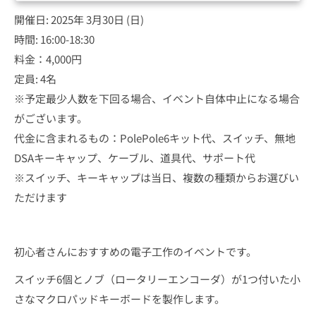
開催日: 2025年 3月30日 (日)
時間: 16:00-18:30
料金：4,000円
定員: 4名
※予定最少人数を下回る場合、イベント自体中止になる場合
がございます。
代金に含まれるもの：PolePole6キット代、スイッチ、無地
DSAキーキャップ、ケーブル、道具代、サポート代
※スイッチ、キーキャップは当日、複数の種類からお選びい
ただけます
初心者さんにおすすめの電子工作のイベントです。
スイッチ6個とノブ（ロータリーエンコーダ）が1つ付いた小
さなマクロパッドキーボードを製作します。