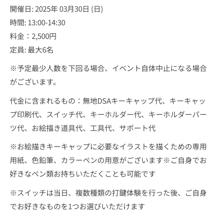
開催日: 2025年 03月30日 (日)
時間: 13:00-14:30
料金：2,500円
定員: 最大6名
※予定最少人数を下回る場合、イベント自体中止になる場合
がございます。
代金に含まれるもの：無地DSAキーキャップ代、キーキャッ
プ印刷代、スイッチ代、キーホルダー代、キーホルダーパー
ツ代、お絵描き道具代、工具代、サポート代
※お絵描きキーキャップに必要なイラストを描くための専用
用紙、色鉛筆、カラーペンの用意がございます※ご自身でお
好きなペン類お持ちいただくことも可能です
※スイッチは当日、複数種類の打鍵体験を行った後、ご自身
でお好きなものを1つお選びいただけます