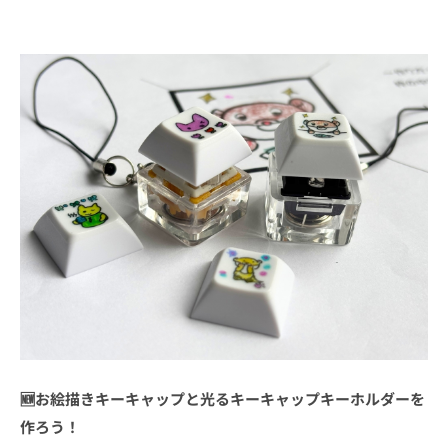
🆕お絵描きキーキャップと光るキーキャップキーホルダーを
作ろう！