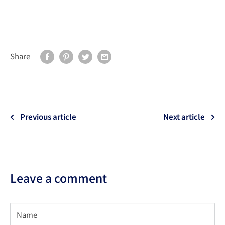
Share
Previous article
Next article
Leave a comment
Name