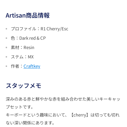
Artisan商品情報
プロファイル
：R1 Cherry/Esc
色：Dark red & CP
素材：Resin
ステム
：
MX
作者：
Craftkey
スタッフメモ
深みのある赤と鮮やかな赤を組み合わせた美しいキーキャッ
プセットです。
キーボードという趣味において、【cherry】は切っても切れ
ない深い関係にあります。