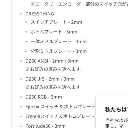
※ロータリーエンコーダー部分のスイッチ穴が
DRESSTHING
スイッチプレート - 2mm
ボトムプレート - 3mm
一体ミドルプレート - 3mm
分割ミドルプレート - 3mm
DZ60 ANSI - 2mm / 3mm
※お好みの厚みを選べます。
DZ60 JIS - 2mm / 3mm
※お好みの厚みを選べます
DZ60 RGB - 3mm
Ejectix スイッチ & ボトムプレート - 3mm
私たちは
Ergo68スイッチ＆ボトムプレート - 2mm
当社および
定し、マー
Fortitude60 - 3mm