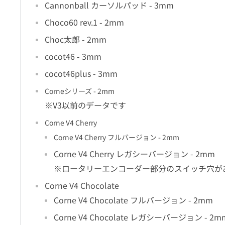
Cannonball カーソルパッド - 3mm
Choco60 rev.1 - 2mm
Choc太郎 - 2mm
cocot46 - 3mm
cocot46plus - 3mm
Corneシリーズ - 2mm
※V3以前のデータです
Corne V4 Cherry
Corne V4 Cherry フルバージョン - 2mm
Corne V4 Cherry レガシーバージョン - 2mm
※ロータリーエンコーダー部分のスイッチ穴が
Corne V4 Chocolate
Corne V4 Chocolate フルバージョン - 2mm
Corne V4 Chocolate レガシーバージョン - 2m