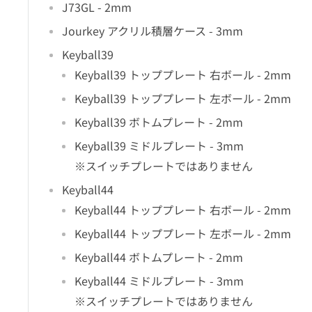
J73GL - 2mm
Jourkey アクリル積層ケース - 3mm
Keyball39
Keyball39 トッププレート 右ボール - 2mm
Keyball39 トッププレート 左ボール - 2mm
Keyball39 ボトムプレート - 2mm
Keyball39 ミドルプレート - 3mm
※スイッチプレートではありません
Keyball44
Keyball44 トッププレート 右ボール - 2mm
Keyball44 トッププレート 左ボール - 2mm
Keyball44 ボトムプレート - 2mm
Keyball44 ミドルプレート - 3mm
※スイッチプレートではありません