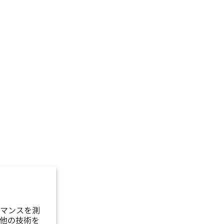
マンスを測
他の技術を