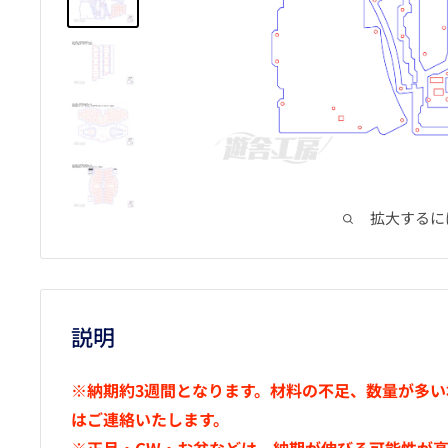
拡大するに
説明
※納期約3週間となります。材料の不足、数量が多
はご連絡いたします。