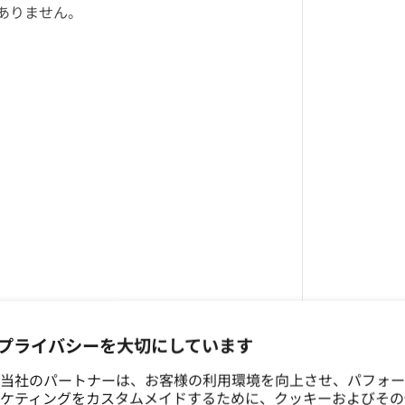
ありません。
プライバシーを大切にしています
当社のパートナーは、お客様の利用環境を向上させ、パフォー
ケティングをカスタムメイドするために、クッキーおよびその