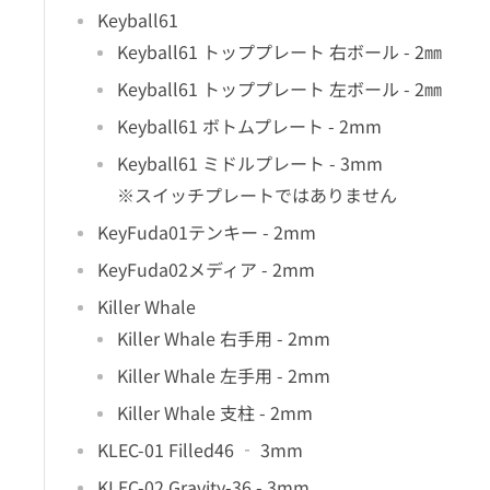
Keyball61
Keyball61 トッププレート 右ボール - 2㎜
Keyball61 トッププレート 左ボール - 2㎜
Keyball61 ボトムプレート - 2mm
Keyball61 ミドルプレート - 3mm
※スイッチプレートではありません
KeyFuda01テンキー - 2mm
KeyFuda02メディア - 2mm
Killer Whale
Killer Whale 右手用 - 2mm
Killer Whale 左手用 - 2mm
Killer Whale 支柱 - 2mm
KLEC-01 Filled46 ‐ 3mm
KLEC-02 Gravity-36 - 3mm