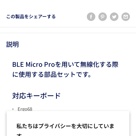
この製品をシェアーする
説明
BLE Micro Proを用いて無線化する際
に使用する部品セットです。
対応キーボード
Ergo68
ErgoArrows
私たちはプライバシーを大切にしていま
7sPlus
す