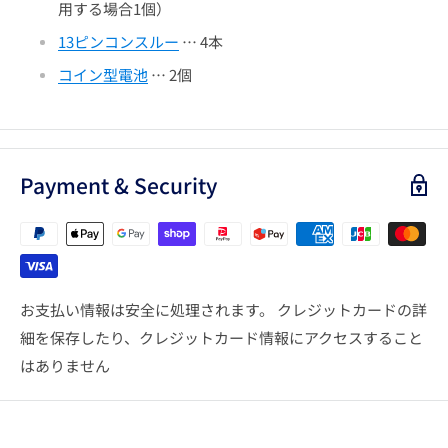
用する場合1個）
13ピンコンスルー
… 4本
コイン型電池
… 2個
Payment & Security
お支払い情報は安全に処理されます。 クレジットカードの詳
細を保存したり、クレジットカード情報にアクセスすること
はありません