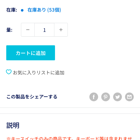
格
在庫:
在庫あり (53個)
量:
カートに追加
お気に入りリストに追加
この製品をシェアーする
説明
※キースイッチのみの商品です。キーボード等は含まれませ