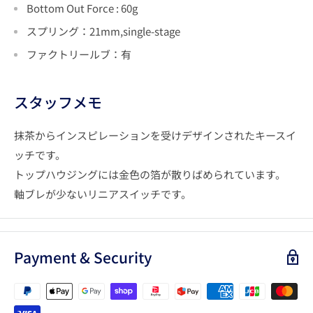
Bottom Out Force : 60g
スプリング：
21mm,
single-stage
ファクトリールブ：有
スタッフメモ
抹茶からインスピレーションを受けデザインされたキースイ
ッチです。
トップハウジングには金色の箔が散りばめられています。
軸ブレが少ないリニアスイッチです。
Payment & Security