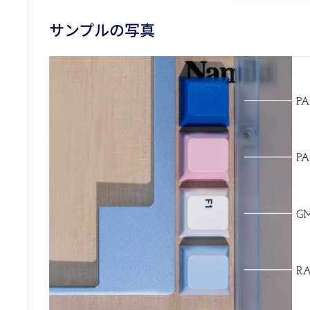
サンプルの写真