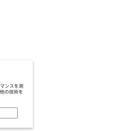
マンスを測
他の技術を