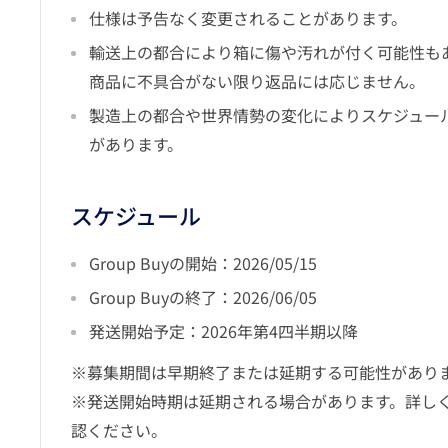
仕様は予告なく変更されることがあります。
輸送上の都合により箱に傷や汚れが付く可能性も
商品に不具合がない限り返品には応じません。
製造上の都合や世界情勢の変化によりスケジュー
があります。
スケジュール
Group Buyの開始：2026/05/15
Group Buyの終了：2026/06/05
発送開始予定：2026年第4四半期以降
※募集期間は早期終了または延期する可能性があり
※発送開始時期は延期される場合があります。詳し
認ください。