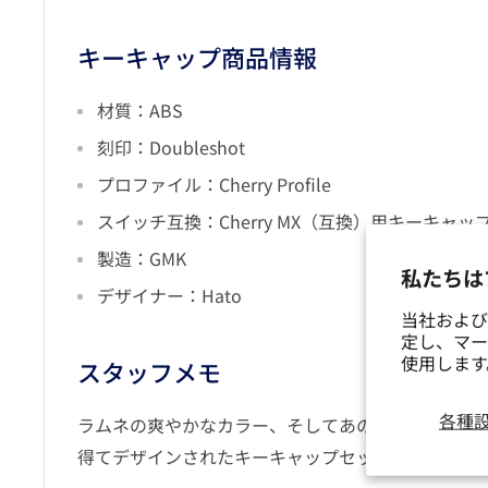
キーキャップ商品情報
材質：ABS
刻印：Doubleshot
プロファイル：Cherry Profile
スイッチ互換：Cherry MX（互換）用キーキャッ
製造：GMK
私たちは
デザイナー：Hato
当社および
定し、マー
使用しま
スタッフメモ
各種
ラムネの爽やかなカラー、そしてあの夏への郷愁か
得てデザインされたキーキャップセットです。