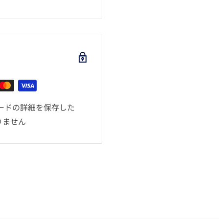
ードの詳細を保存した
りません