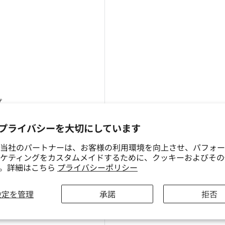
プ
プライバシーを大切にしています
当社のパートナーは、お客様の利用環境を向上させ、パフォー
ケティングをカスタムメイドするために、クッキーおよびその
す。詳細はこちら
プライバシーポリシー
設定を管理
承諾
拒否
らインスピレーションを