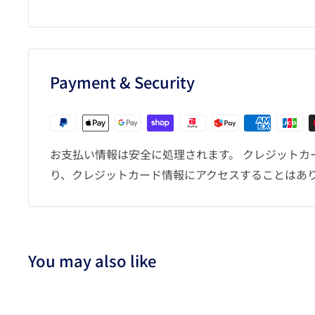
Payment & Security
お支払い情報は安全に処理されます。 クレジットカ
り、クレジットカード情報にアクセスすることはあ
You may also like