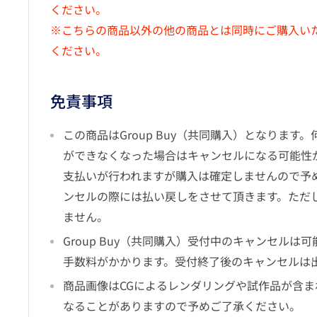
ください。
※こちらの商品以外の他の商品とは同時にご購入い
ください。
免責事項
この商品はGroup Buy（共同購入）となります
ができなくなった場合はキャンセルになる可能性
支払いが行われますが購入は確定しませんので予
ンセルの際には払い戻しをさせて頂きます。ただ
ません。
Group Buy（共同購入）受付中のキャンセルは
手数料がかかります。受付終了後のキャンセルは
商品画像はCGによるレンダリングや試作品が含ま
なることがありますので予めご了承ください。