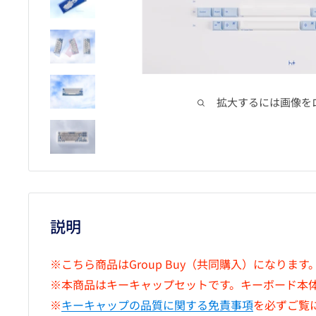
拡大するには画像を
説明
※こちら商品はGroup Buy（共同購入）になります
※本商品はキーキャップセットです。キーボード本
※
キーキャップの品質に関する免責事項
を必ずご覧