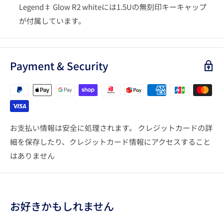
Legend‡ Glow R2 whiteには1.5Uの無刻印キーキャップ
が付属しています。
Payment & Security
お支払い情報は安全に処理されます。 クレジットカードの詳
細を保存したり、クレジットカード情報にアクセスすること
はありません
お好きかもしれません