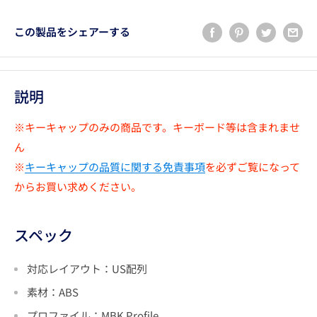
この製品をシェアーする
説明
※キーキャップのみの商品です。キーボード等は含まれませ
ん
※
キーキャップの品質に関する免責事項
を必ずご覧になって
からお買い求めください。
スペック
対応レイアウト：US配列
素材：
ABS
プロファイル：MBK
Profile