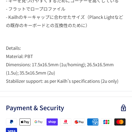
- キーを見つけやすくするためにコーナーを高くしている
- フラットでロープロファイル
- Kailhのキーキャップに合わせたサイズ（Planck Lightなど
の既存のキーボードとの互換性のために）
Details:
Material: PBT
Dimensions: 17.5x16.5mm (1u/homing); 26.5x16.5mm
(1.5u); 35.5x16.5mm (2u)
Stabilizer support: as per Kailh’s specifications (2u only)
Payment & Security