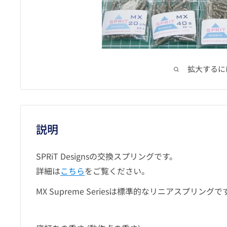
拡大するに
説明
SPRiT Designsの交換スプリングです。
詳細は
こちら
をご覧ください。
MX Supreme Seriesは標準的なリニアスプリングで