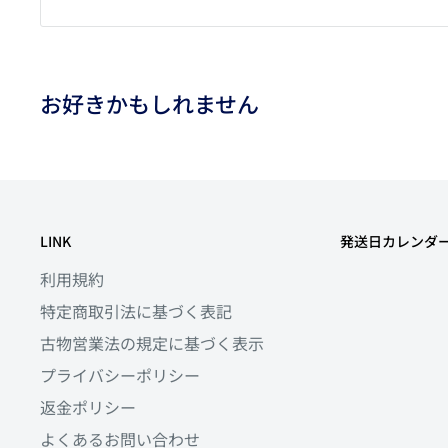
お好きかもしれません
LINK
発送日カレンダ
利用規約
特定商取引法に基づく表記
古物営業法の規定に基づく表示
プライバシーポリシー
返金ポリシー
よくあるお問い合わせ