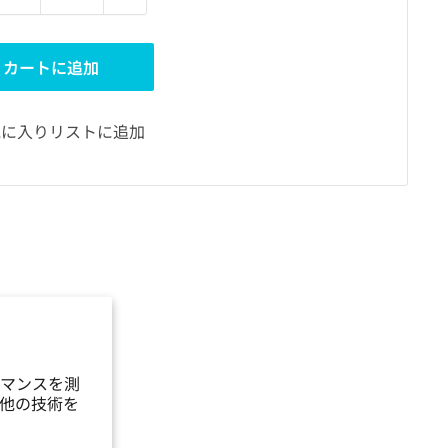
カートに追加
気に入りリストに追加
マンスを測
他の技術を